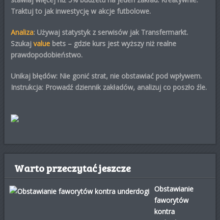
Traktuj to jak inwestycję w akcje futbolowe.
Analiza
: Używaj statystyk z serwisów jak Transfermarkt.
Szukaj
value
bets – gdzie kurs jest wyższy niż realne
prawdopodobieństwo.
Unikaj błędów: Nie gonić strat, nie obstawiać pod wpływem.
Instrukcja: Prowadź dziennik zakładów, analizuj co poszło źle.
Warto przeczytać jeszcze
Obstawianie
faworytów
kontra