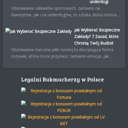
underdogi
Obstawianie zakładów sportowych, zarówno na
faworytów, jak i na underdogów, to sztuka, którą można ...
Jak Wybierać Bezpieczne
Zakłady? 7 Zasad, które
Chronią Twój Budżet
Obstawianie meczów piłki nożnej to ekscytująca forma
rozrywki, która może przynieść zarówno emocje, jak ...
Legalni Bukmacherzy w Polsce