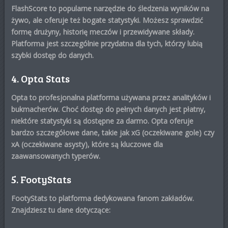
FlashScore
to popularne narzędzie do śledzenia wyników na
żywo, ale oferuje też bogate statystyki. Możesz sprawdzić
formę drużyny, historię meczów i przewidywane składy.
Platforma jest szczególnie przydatna dla tych, którzy lubią
szybki dostęp do danych.
4. Opta Stats
Opta
to profesjonalna platforma używana przez analityków i
bukmacherów. Choć dostęp do pełnych danych jest płatny,
niektóre statystyki są dostępne za darmo. Opta oferuje
bardzo szczegółowe dane, takie jak xG (oczekiwane gole) czy
xA (oczekiwane asysty), które są kluczowe dla
zaawansowanych typerów.
5. FootyStats
FootyStats
to platforma dedykowana fanom zakładów.
Znajdziesz tu dane dotyczące: