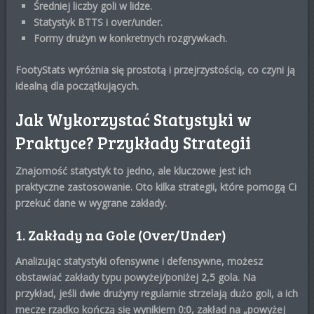
Średniej liczby goli w lidze.
Statystyk BTTS i over/under.
Formy drużyn w konkretnych rozgrywkach.
FootyStats wyróżnia się prostotą i przejrzystością, co czyni ją
idealną dla początkujących.
Jak Wykorzystać Statystyki w
Praktyce? Przykłady Strategii
Znajomość statystyk to jedno, ale kluczowe jest ich
praktyczne zastosowanie. Oto kilka strategii, które pomogą Ci
przekuć dane w wygrane zakłady.
1. Zakłady na Gole (Over/Under)
Analizując statystyki ofensywne i defensywne, możesz
obstawiać zakłady typu powyżej/poniżej 2,5 gola. Na
przykład, jeśli dwie drużyny regularnie strzelają dużo goli, a ich
mecze rzadko kończą się wynikiem 0:0, zakład na „powyżej