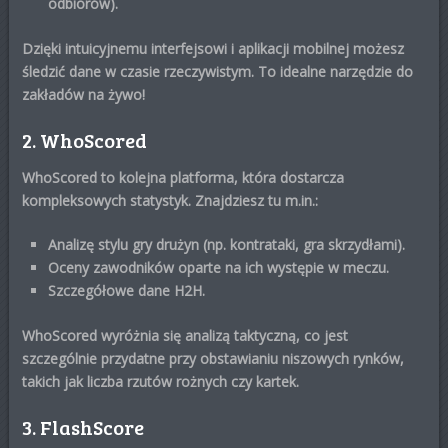
odbiorów).
Dzięki intuicyjnemu interfejsowi i aplikacji mobilnej możesz
śledzić dane w czasie rzeczywistym. To idealne narzędzie do
zakładów na żywo!
2. WhoScored
WhoScored
to kolejna platforma, która dostarcza
kompleksowych statystyk. Znajdziesz tu m.in.:
Analizę stylu gry drużyn (np. kontrataki, gra skrzydłami).
Oceny zawodników oparte na ich występie w meczu.
Szczegółowe dane H2H.
WhoScored wyróżnia się analizą taktyczną, co jest
szczególnie przydatne przy obstawianiu niszowych rynków,
takich jak liczba rzutów rożnych czy kartek.
3. FlashScore