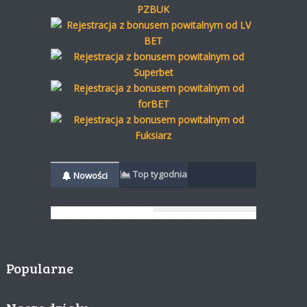
Top tygodnia
Nowości
Popularne