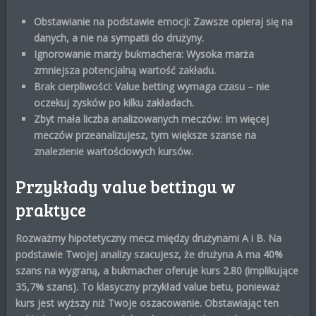
Obstawianie na podstawie emocji
: Zawsze opieraj się na
danych, a nie na sympatii do drużyny.
Ignorowanie marży bukmachera
: Wysoka marża
zmniejsza potencjalną wartość zakładu.
Brak cierpliwości
: Value betting wymaga czasu – nie
oczekuj zysków po kilku zakładach.
Zbyt mała liczba analizowanych meczów
: Im więcej
meczów przeanalizujesz, tym większe szanse na
znalezienie wartościowych kursów.
Przykłady value bettingu w
praktyce
Rozważmy hipotetyczny mecz między drużynami A i B. Na
podstawie Twojej analizy szacujesz, że drużyna A ma 40%
szans na wygraną, a bukmacher oferuje kurs 2.80 (implikujące
35,7% szans). To klasyczny przykład value betu, ponieważ
kurs jest wyższy niż Twoje oszacowanie. Obstawiając ten