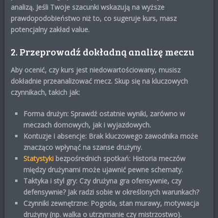
analizą. Jeśli Twoje szacunki wskazują na wyższe
prawdopodobieństwo niż to, co sugeruje kurs, masz
potencjalny zakład value.
2. Przeprowadź dokładną analizę meczu
Aby ocenić, czy kurs jest niedowartościowany, musisz
dokładnie przeanalizować mecz. Skup się na kluczowych
czynnikach, takich jak:
Forma drużyn
: Sprawdź ostatnie wyniki, zarówno w
meczach domowych, jak i wyjazdowych.
Kontuzje i absencje
: Brak kluczowego zawodnika może
znacząco wpłynąć na szanse drużyny.
Statystyki
bezpośrednich spotkań
: Historia meczów
między drużynami może ujawnić pewne schematy.
Taktyka i styl gry
: Czy drużyna gra ofensywnie, czy
defensywnie? Jak radzi sobie w określonych warunkach?
Czynniki zewnętrzne
: Pogoda, stan murawy, motywacja
drużyny (np. walka o utrzymanie czy mistrzostwo).