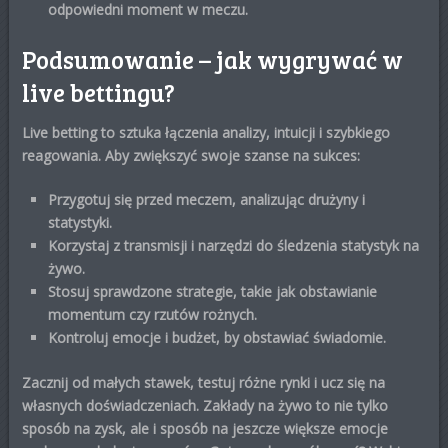
odpowiedni moment w meczu.
Podsumowanie – jak wygrywać w
live bettingu?
Live betting
to sztuka łączenia analizy, intuicji i szybkiego
reagowania. Aby zwiększyć swoje szanse na sukces:
Przygotuj się przed meczem, analizując drużyny i
statystyki.
Korzystaj z transmisji i narzędzi do śledzenia statystyk na
żywo.
Stosuj sprawdzone strategie, takie jak obstawianie
momentum czy rzutów rożnych.
Kontroluj emocje i budżet, by obstawiać świadomie.
Zacznij od małych stawek, testuj różne rynki i ucz się na
własnych doświadczeniach.
Zakłady na żywo
to nie tylko
sposób na zysk, ale i sposób na jeszcze większe emocje