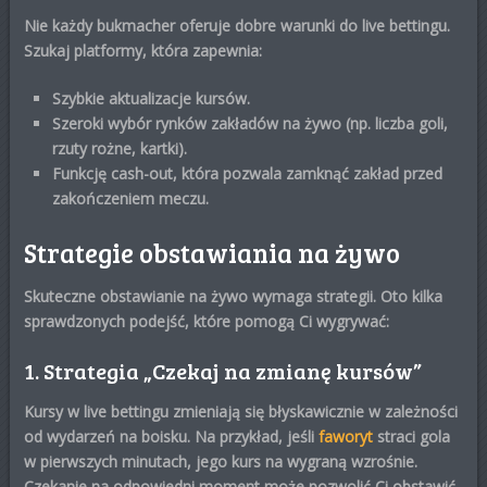
Nie każdy bukmacher oferuje dobre warunki do live bettingu.
Szukaj platformy, która zapewnia:
Szybkie aktualizacje kursów.
Szeroki wybór rynków zakładów na żywo (np. liczba goli,
rzuty rożne, kartki).
Funkcję
cash-out
, która pozwala zamknąć zakład przed
zakończeniem meczu.
Strategie obstawiania na żywo
Skuteczne obstawianie na żywo wymaga strategii. Oto kilka
sprawdzonych podejść, które pomogą Ci wygrywać:
1. Strategia „Czekaj na zmianę kursów”
Kursy w live bettingu zmieniają się błyskawicznie w zależności
od wydarzeń na boisku. Na przykład, jeśli
faworyt
straci gola
w pierwszych minutach, jego kurs na wygraną wzrośnie.
Czekanie na odpowiedni moment
może pozwolić Ci obstawić