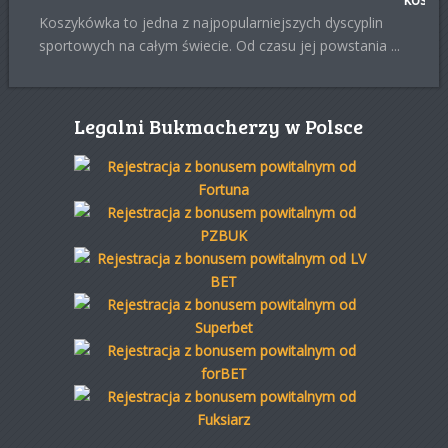
Koszykówka to jedna z najpopularniejszych dyscyplin
sportowych na całym świecie. Od czasu jej powstania ...
Legalni Bukmacherzy w Polsce