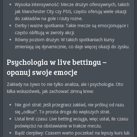
Wysoka intensywność
: Mecze drużyn ofensywnych, takich
jak Manchester City czy PSG, często oferują wiele okazji
do zakładów na gole i rzuty rożne.
Derby i ważne spotkania
: Takie mecze są emocjonujące i
często obfitują w zwroty akcji.
Równy poziom drużyn
: W takich spotkaniach kursy
zmieniają się dynamicznie, co daje więcej okazji do zysku.
Psychologia w live bettingu –
opanuj swoje emocje
Zakłady na żywo to nie tylko analiza, ale i psychologia. Oto
kilka wskazówek, jak zachować zimną krew:
Nie goń strat
: Jeśli przegrasz zakład, nie próbuj od razu
się „odkuć”. To prosta droga do większych strat.
Ustal limit czasu
: Live betting wciąga, więc ustal, ile czasu
poświęcisz na obstawianie w trakcie meczu.
Bądź cierpliwy
: Czasem warto poczekać na lepszy kurs lub