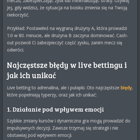
meczu, zabezpieczając zysk lub minimalizując straty. Używaj
jej, gdy widzisz, że sytuacja na boisku zmienia się na Twoją
niekorzyść.
Przykład
: Postawiłeś na wygraną drużyny A, która prowadzi
1:0 w 80. minucie, ale drużyna B zaczyna dominować. Cash-
out pozwoli Ci zabezpieczyć część zysku, zanim mecz się
odwróci.
Najczęstsze błędy w live bettingu i
jak ich unikać
Live betting to adrenalina, ale i pułapki. Oto najczęstsze
błędy
,
które popełniają typerzy, oraz jak ich unikać:
1. Działanie pod wpływem emocji
Szybkie zmiany kursów i dynamiczna gra mogą prowadzić do
impulsywnych decyzji.
Zawsze trzymaj się strategii
i nie
obstawiaj pod wpływem emocji.