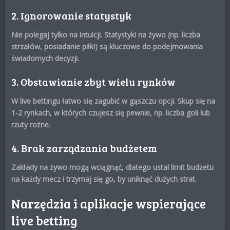
2. Ignorowanie statystyk
Nie polegaj tylko na intuicji.
Statystyki na żywo
(np. liczba
strzałów, posiadanie piłki) są kluczowe do podejmowania
świadomych decyzji.
3. Obstawianie zbyt wielu rynków
W live bettingu łatwo się zagubić w gąszczu opcji. Skup się na
1-2 rynkach, w których czujesz się pewnie, np. liczba goli lub
rzuty rożne.
4. Brak zarządzania budżetem
Zakłady na żywo mogą wciągnąć, dlatego ustal
limit budżetu
na każdy mecz i trzymaj się go, by uniknąć dużych strat.
Narzędzia i aplikacje wspierające
live betting