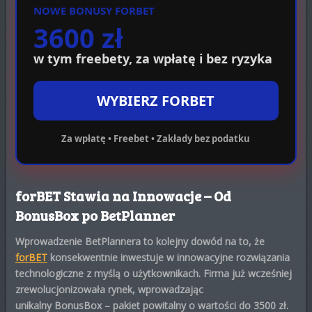
NOWE BONUSY FORBET
3600 zł
w tym freebety, za wpłatę i bez ryzyka
WYBIERZ FORBET
Za wpłatę • Freebet • Zakłady bez podatku
forBET Stawia na Innowacje – Od
BonusBox po BetPlanner
Wprowadzenie BetPlannera to kolejny dowód na to, że
forBET
konsekwentnie inwestuje w innowacyjne rozwiązania
technologiczne z myślą o użytkownikach. Firma już wcześniej
zrewolucjonizowała rynek, wprowadzając
unikalny
BonusBox
– pakiet powitalny o wartości do
3500 zł
.