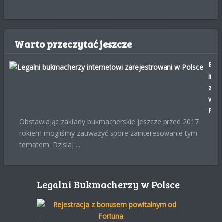
Warto przeczytać jeszcze
Buk
inte
zare
w
Pol
Obstawiając zakłady bukmacherskie jeszcze przed 2017
rokiem mogliśmy zauważyć spore zainteresowanie tym
tematem. Dzisiaj ...
Legalni Bukmacherzy w Polsce