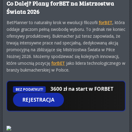
Co Dalej? Plany forBET na Mistrzostwa
Świata 2026
BetPlanner to naturalny krok w ewolucji filozofii
forBET
, która
oddaje graczom pełną swobodę wyboru. To jednak nie koniec
ofensywy produktowej. Bukmacher już teraz zapowiada, że
trwają intensywne prace nad specjalną, dedykowaną akcją
promocyjną na zbliżające się
Mistrzostwa Świata w Piłce
Nożnej 2026
. Możemy spodziewać się kolejnych innowacji,
które umocnią pozycję
forBET
jako lidera technologicznego w
branży bukmacherskiej w Polsce.
3600 zł na start w FORBET
BEZ PODATKUT!
REJESTRACJA